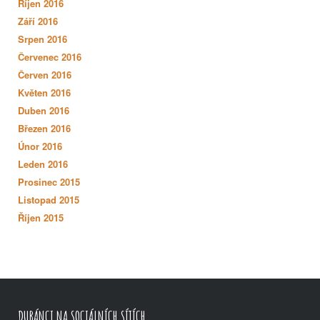
Říjen 2016
Září 2016
Srpen 2016
Červenec 2016
Červen 2016
Květen 2016
Duben 2016
Březen 2016
Únor 2016
Leden 2016
Prosinec 2015
Listopad 2015
Říjen 2015
DUBÁNCI NA SOCIÁLNÍCH SÍTÍCH