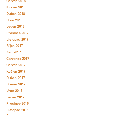
Červen 2018
Květen 2018
Duben 2018
Únor 2018
Leden 2018
Prosinec 2017
Listopad 2017
Říjen 2017
Září 2017
Červenec 2017
Červen 2017
Květen 2017
Duben 2017
Březen 2017
Únor 2017
Leden 2017
Prosinec 2016
Listopad 2016