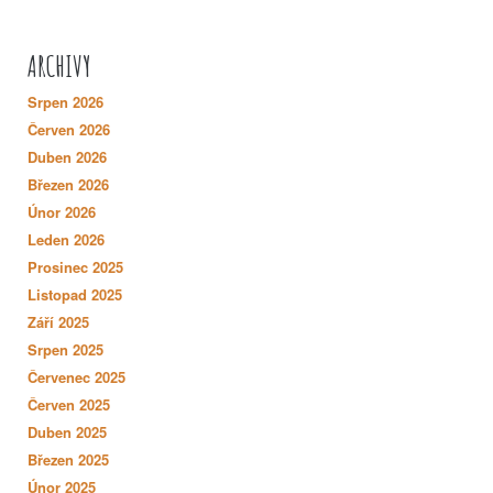
ARCHIVY
Srpen 2026
Červen 2026
Duben 2026
Březen 2026
Únor 2026
Leden 2026
Prosinec 2025
Listopad 2025
Září 2025
Srpen 2025
Červenec 2025
Červen 2025
Duben 2025
Březen 2025
Únor 2025