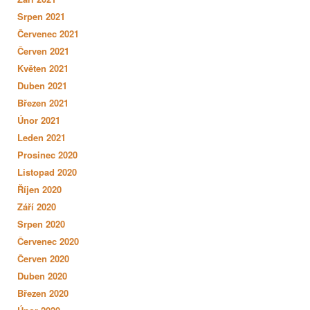
Srpen 2021
Červenec 2021
Červen 2021
Květen 2021
Duben 2021
Březen 2021
Únor 2021
Leden 2021
Prosinec 2020
Listopad 2020
Říjen 2020
Září 2020
Srpen 2020
Červenec 2020
Červen 2020
Duben 2020
Březen 2020