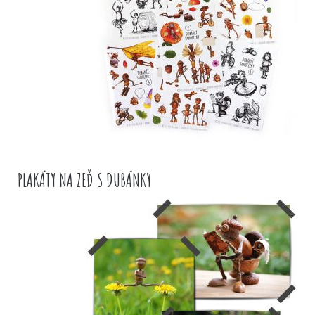
PLAKÁTY NA ZEĎ S DUBÁNKY