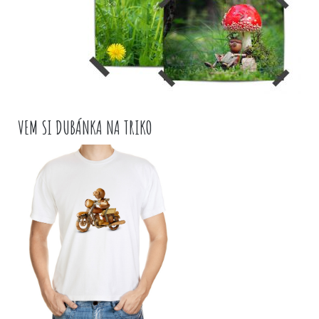
VEM SI DUBÁNKA NA TRIKO