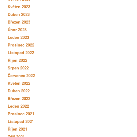
Květen 2023
Duben 2023
Březen 2023
Únor 2023
Leden 2023
Prosinec 2022
Listopad 2022
Říjen 2022
Srpen 2022
Červenec 2022
Květen 2022
Duben 2022
Březen 2022
Leden 2022
Prosinec 2021
Listopad 2021
Říjen 2021
Září 2021