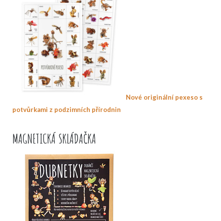
Nové originální pexeso s
potvůrkami z podzimních přírodnin
MAGNETICKÁ SKLÁDAČKA