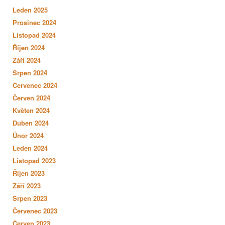
Leden 2025
Prosinec 2024
Listopad 2024
Říjen 2024
Září 2024
Srpen 2024
Červenec 2024
Červen 2024
Květen 2024
Duben 2024
Únor 2024
Leden 2024
Listopad 2023
Říjen 2023
Září 2023
Srpen 2023
Červenec 2023
Červen 2023