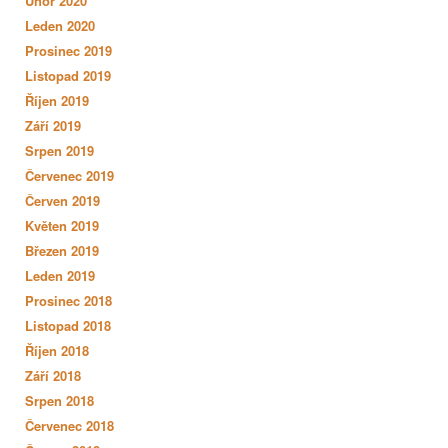
Únor 2020
Leden 2020
Prosinec 2019
Listopad 2019
Říjen 2019
Září 2019
Srpen 2019
Červenec 2019
Červen 2019
Květen 2019
Březen 2019
Leden 2019
Prosinec 2018
Listopad 2018
Říjen 2018
Září 2018
Srpen 2018
Červenec 2018