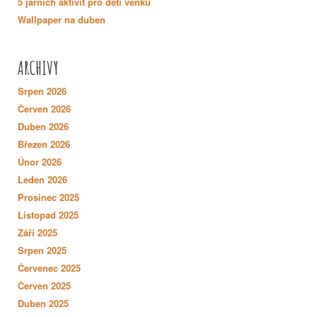
5 jarních aktivit pro děti venku
Wallpaper na duben
ARCHIVY
Srpen 2026
Červen 2026
Duben 2026
Březen 2026
Únor 2026
Leden 2026
Prosinec 2025
Listopad 2025
Září 2025
Srpen 2025
Červenec 2025
Červen 2025
Duben 2025