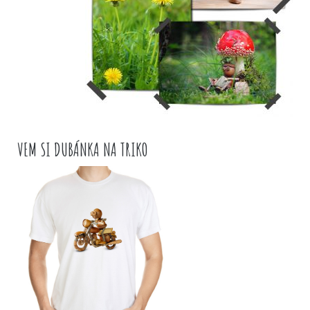
VEM SI DUBÁNKA NA TRIKO