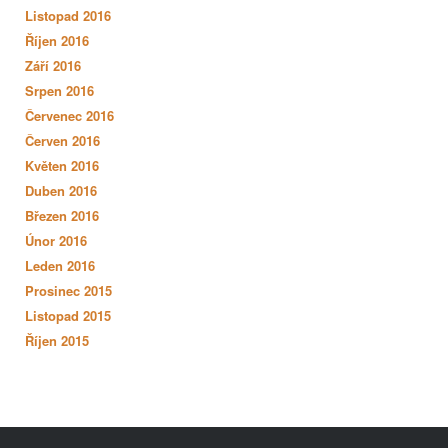
Listopad 2016
Říjen 2016
Září 2016
Srpen 2016
Červenec 2016
Červen 2016
Květen 2016
Duben 2016
Březen 2016
Únor 2016
Leden 2016
Prosinec 2015
Listopad 2015
Říjen 2015