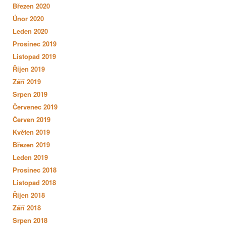
Březen 2020
Únor 2020
Leden 2020
Prosinec 2019
Listopad 2019
Říjen 2019
Září 2019
Srpen 2019
Červenec 2019
Červen 2019
Květen 2019
Březen 2019
Leden 2019
Prosinec 2018
Listopad 2018
Říjen 2018
Září 2018
Srpen 2018