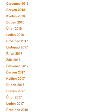
Červenec 2018
Červen 2018
Květen 2018
Duben 2018
Únor 2018
Leden 2018
Prosinec 2017
Listopad 2017
Říjen 2017
Září 2017
Červenec 2017
Červen 2017
Květen 2017
Duben 2017
Březen 2017
Únor 2017
Leden 2017
Prosinec 2016