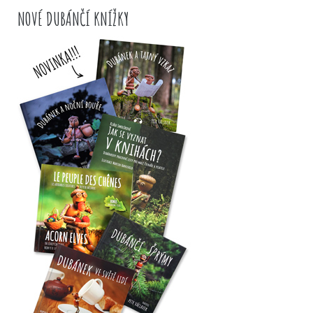
NOVÉ DUBÁNČÍ KNÍŽKY