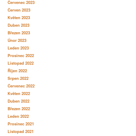
Červenec 2023
Červen 2023
Květen 2023
Duben 2023
Březen 2023
Únor 2023
Leden 2023
Prosinec 2022
Listopad 2022
Říjen 2022
Srpen 2022
Červenec 2022
Květen 2022
Duben 2022
Březen 2022
Leden 2022
Prosinec 2021
Listopad 2021