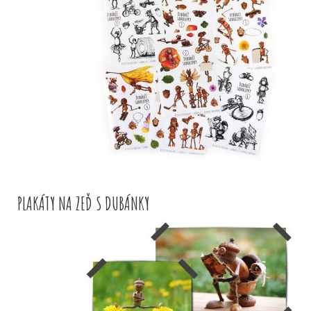
PLAKÁTY NA ZEĎ S DUBÁNKY