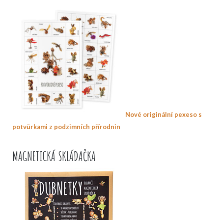
Nové originální pexeso s
potvůrkami z podzimních přírodnin
MAGNETICKÁ SKLÁDAČKA