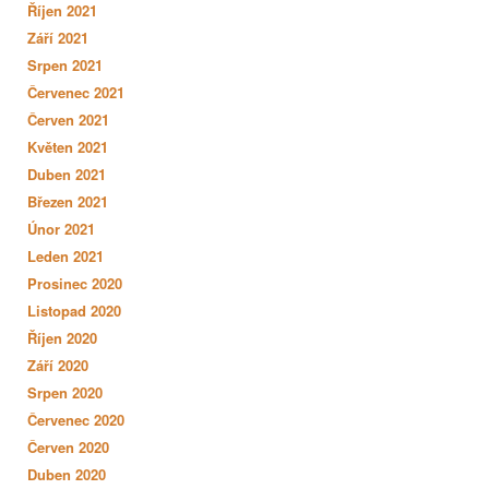
Říjen 2021
Září 2021
Srpen 2021
Červenec 2021
Červen 2021
Květen 2021
Duben 2021
Březen 2021
Únor 2021
Leden 2021
Prosinec 2020
Listopad 2020
Říjen 2020
Září 2020
Srpen 2020
Červenec 2020
Červen 2020
Duben 2020