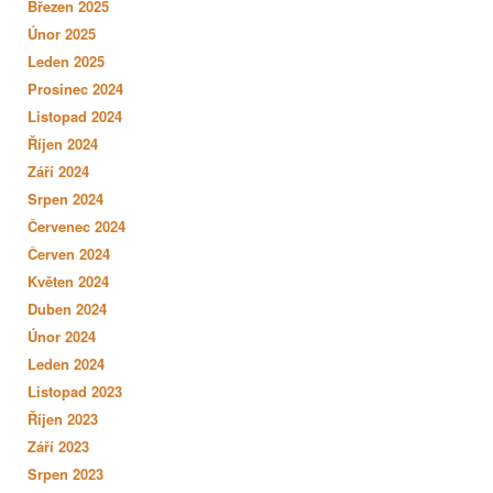
Březen 2025
Únor 2025
Leden 2025
Prosinec 2024
Listopad 2024
Říjen 2024
Září 2024
Srpen 2024
Červenec 2024
Červen 2024
Květen 2024
Duben 2024
Únor 2024
Leden 2024
Listopad 2023
Říjen 2023
Září 2023
Srpen 2023