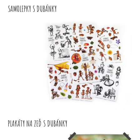
SAMOLEPKY S DUBÁNKY
PLAKÁTY NA ZEĎ S DUBÁNKY