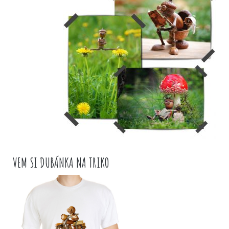
VEM SI DUBÁNKA NA TRIKO