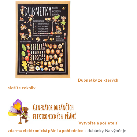
Dubnetky ze kterých
složíte cokoliv
Vytvořte a pošlete si
s dubánky. Na výběr je
zdarma elektronická přání a pohlednice