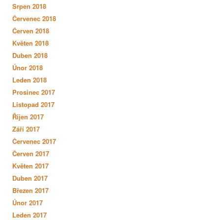
Srpen 2018
Červenec 2018
Červen 2018
Květen 2018
Duben 2018
Únor 2018
Leden 2018
Prosinec 2017
Listopad 2017
Říjen 2017
Září 2017
Červenec 2017
Červen 2017
Květen 2017
Duben 2017
Březen 2017
Únor 2017
Leden 2017