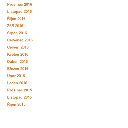
Prosinec 2016
Listopad 2016
Říjen 2016
Září 2016
Srpen 2016
Červenec 2016
Červen 2016
Květen 2016
Duben 2016
Březen 2016
Únor 2016
Leden 2016
Prosinec 2015
Listopad 2015
Říjen 2015