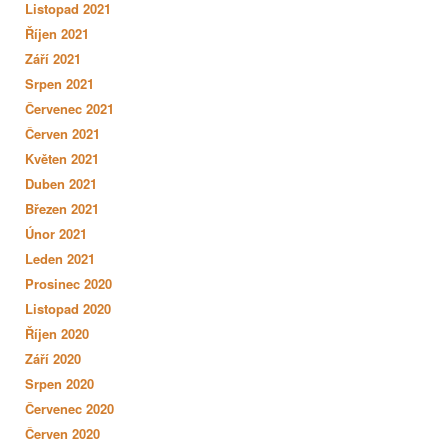
Listopad 2021
Říjen 2021
Září 2021
Srpen 2021
Červenec 2021
Červen 2021
Květen 2021
Duben 2021
Březen 2021
Únor 2021
Leden 2021
Prosinec 2020
Listopad 2020
Říjen 2020
Září 2020
Srpen 2020
Červenec 2020
Červen 2020