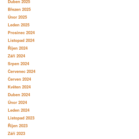
Duben 2025
Březen 2025
Únor 2025
Leden 2025
Prosinec 2024
Listopad 2024
Říjen 2024
Září 2024
Srpen 2024
Červenec 2024
Červen 2024
Květen 2024
Duben 2024
Únor 2024
Leden 2024
Listopad 2023
Říjen 2023
Září 2023