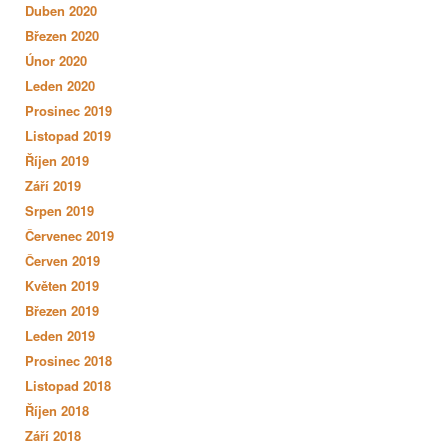
Duben 2020
Březen 2020
Únor 2020
Leden 2020
Prosinec 2019
Listopad 2019
Říjen 2019
Září 2019
Srpen 2019
Červenec 2019
Červen 2019
Květen 2019
Březen 2019
Leden 2019
Prosinec 2018
Listopad 2018
Říjen 2018
Září 2018