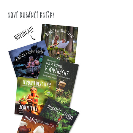
NOVÉ DUBÁNČÍ KNÍŽKY