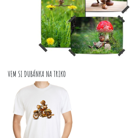
VEM SI DUBÁNKA NA TRIKO