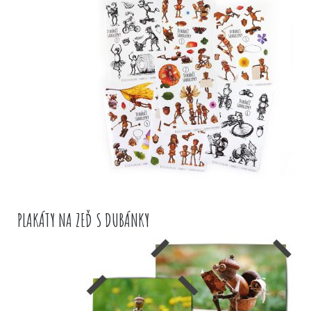
PLAKÁTY NA ZEĎ S DUBÁNKY