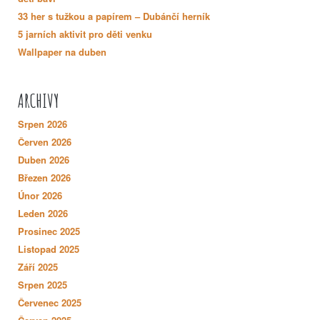
33 her s tužkou a papírem – Dubánčí herník
5 jarních aktivit pro děti venku
Wallpaper na duben
ARCHIVY
Srpen 2026
Červen 2026
Duben 2026
Březen 2026
Únor 2026
Leden 2026
Prosinec 2025
Listopad 2025
Září 2025
Srpen 2025
Červenec 2025