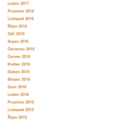
Leden 2017
Prosinec 2016
Listopad 2016
Říjen 2016
Září 2016
Srpen 2016
Červenec 2016
Červen 2016
Květen 2016
Duben 2016
Březen 2016
Únor 2016
Leden 2016
Prosinec 2015
Listopad 2015
Říjen 2015