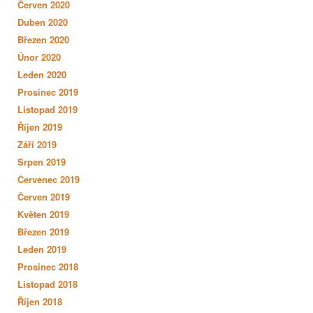
Červen 2020
Duben 2020
Březen 2020
Únor 2020
Leden 2020
Prosinec 2019
Listopad 2019
Říjen 2019
Září 2019
Srpen 2019
Červenec 2019
Červen 2019
Květen 2019
Březen 2019
Leden 2019
Prosinec 2018
Listopad 2018
Říjen 2018