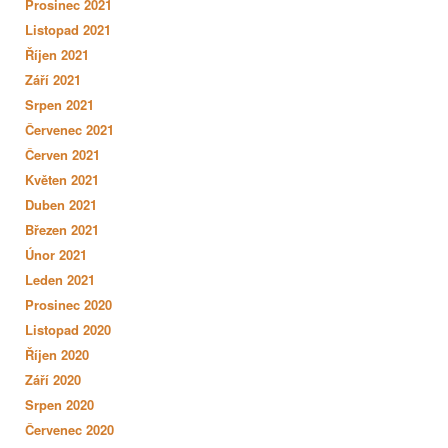
Prosinec 2021
Listopad 2021
Říjen 2021
Září 2021
Srpen 2021
Červenec 2021
Červen 2021
Květen 2021
Duben 2021
Březen 2021
Únor 2021
Leden 2021
Prosinec 2020
Listopad 2020
Říjen 2020
Září 2020
Srpen 2020
Červenec 2020