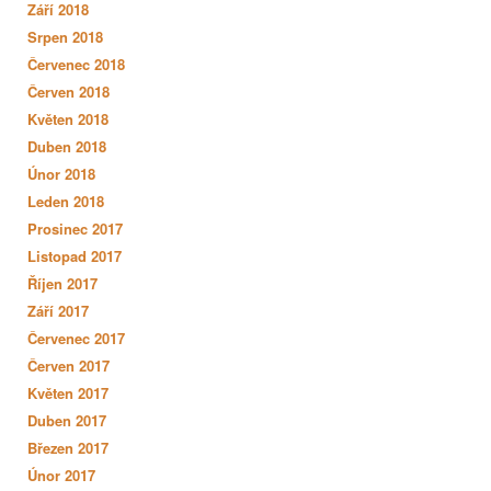
Září 2018
Srpen 2018
Červenec 2018
Červen 2018
Květen 2018
Duben 2018
Únor 2018
Leden 2018
Prosinec 2017
Listopad 2017
Říjen 2017
Září 2017
Červenec 2017
Červen 2017
Květen 2017
Duben 2017
Březen 2017
Únor 2017