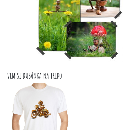
VEM SI DUBÁNKA NA TRIKO