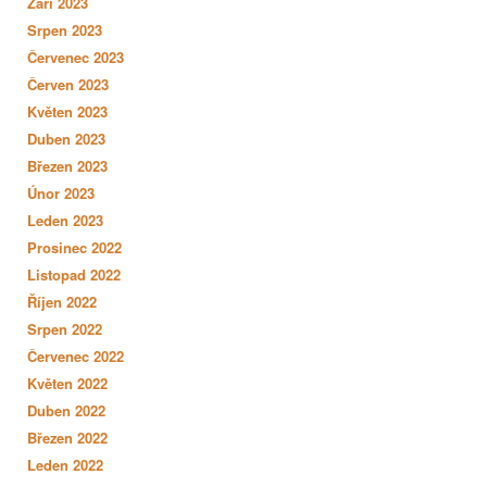
Září 2023
Srpen 2023
Červenec 2023
Červen 2023
Květen 2023
Duben 2023
Březen 2023
Únor 2023
Leden 2023
Prosinec 2022
Listopad 2022
Říjen 2022
Srpen 2022
Červenec 2022
Květen 2022
Duben 2022
Březen 2022
Leden 2022