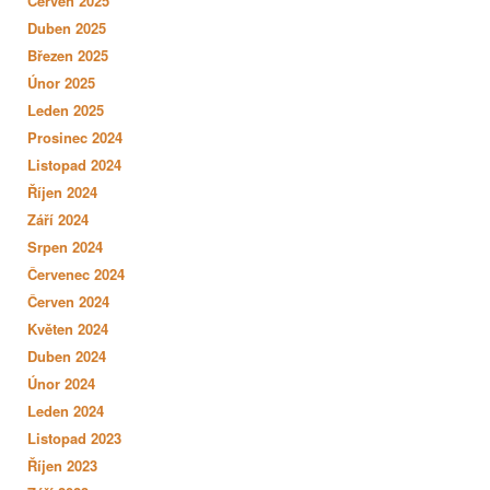
Červen 2025
Duben 2025
Březen 2025
Únor 2025
Leden 2025
Prosinec 2024
Listopad 2024
Říjen 2024
Září 2024
Srpen 2024
Červenec 2024
Červen 2024
Květen 2024
Duben 2024
Únor 2024
Leden 2024
Listopad 2023
Říjen 2023