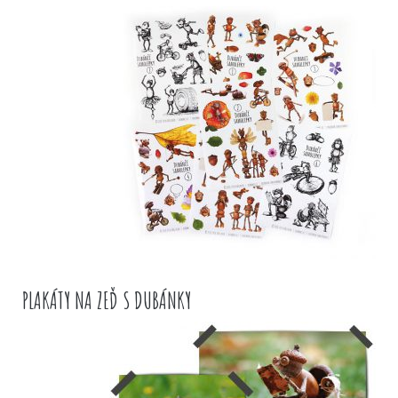
PLAKÁTY NA ZEĎ S DUBÁNKY