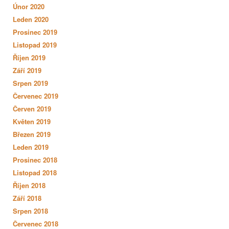
Únor 2020
Leden 2020
Prosinec 2019
Listopad 2019
Říjen 2019
Září 2019
Srpen 2019
Červenec 2019
Červen 2019
Květen 2019
Březen 2019
Leden 2019
Prosinec 2018
Listopad 2018
Říjen 2018
Září 2018
Srpen 2018
Červenec 2018