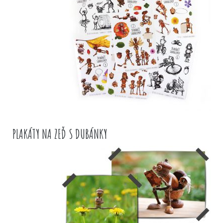
PLAKÁTY NA ZEĎ S DUBÁNKY