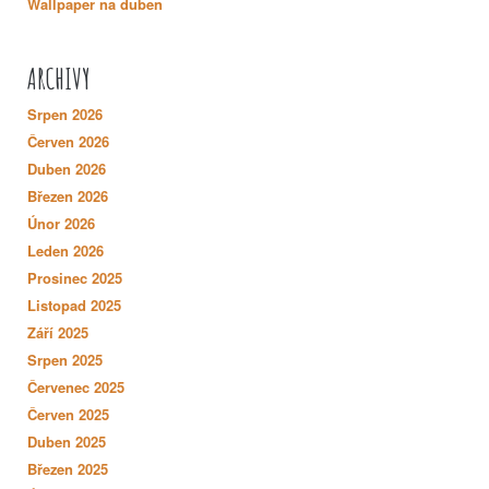
Wallpaper na duben
ARCHIVY
Srpen 2026
Červen 2026
Duben 2026
Březen 2026
Únor 2026
Leden 2026
Prosinec 2025
Listopad 2025
Září 2025
Srpen 2025
Červenec 2025
Červen 2025
Duben 2025
Březen 2025