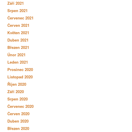
Září 2021
Srpen 2021
Červenec 2021
Červen 2021
Květen 2021
Duben 2021
Březen 2021
Únor 2021
Leden 2021
Prosinec 2020
Listopad 2020
Říjen 2020
Září 2020
Srpen 2020
Červenec 2020
Červen 2020
Duben 2020
Březen 2020