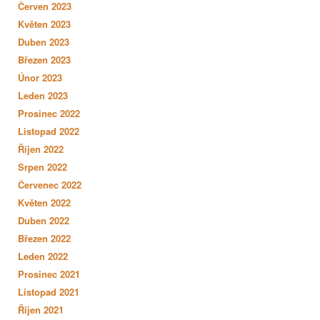
Červen 2023
Květen 2023
Duben 2023
Březen 2023
Únor 2023
Leden 2023
Prosinec 2022
Listopad 2022
Říjen 2022
Srpen 2022
Červenec 2022
Květen 2022
Duben 2022
Březen 2022
Leden 2022
Prosinec 2021
Listopad 2021
Říjen 2021