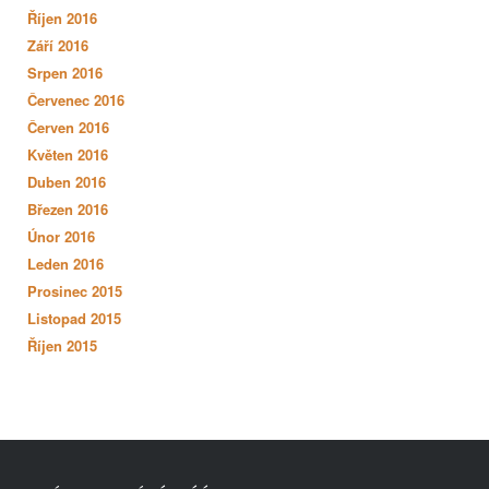
Říjen 2016
Září 2016
Srpen 2016
Červenec 2016
Červen 2016
Květen 2016
Duben 2016
Březen 2016
Únor 2016
Leden 2016
Prosinec 2015
Listopad 2015
Říjen 2015