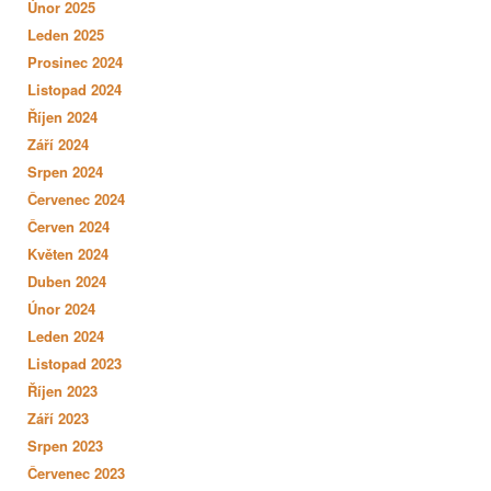
Únor 2025
Leden 2025
Prosinec 2024
Listopad 2024
Říjen 2024
Září 2024
Srpen 2024
Červenec 2024
Červen 2024
Květen 2024
Duben 2024
Únor 2024
Leden 2024
Listopad 2023
Říjen 2023
Září 2023
Srpen 2023
Červenec 2023