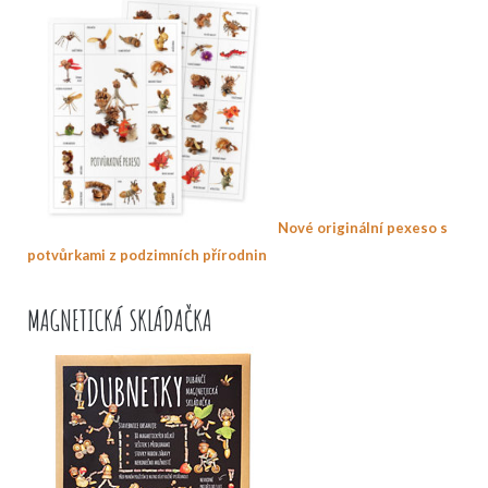
Nové originální pexeso s
potvůrkami z podzimních přírodnin
MAGNETICKÁ SKLÁDAČKA