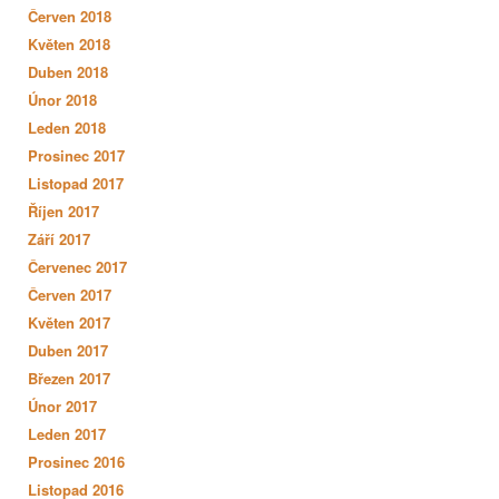
Červen 2018
Květen 2018
Duben 2018
Únor 2018
Leden 2018
Prosinec 2017
Listopad 2017
Říjen 2017
Září 2017
Červenec 2017
Červen 2017
Květen 2017
Duben 2017
Březen 2017
Únor 2017
Leden 2017
Prosinec 2016
Listopad 2016