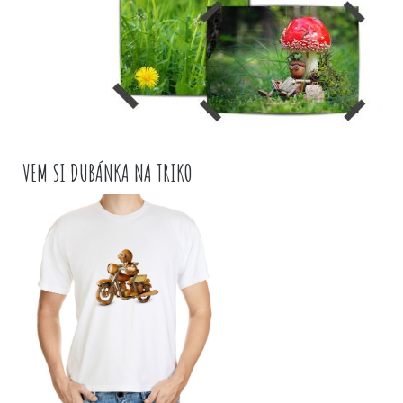
VEM SI DUBÁNKA NA TRIKO