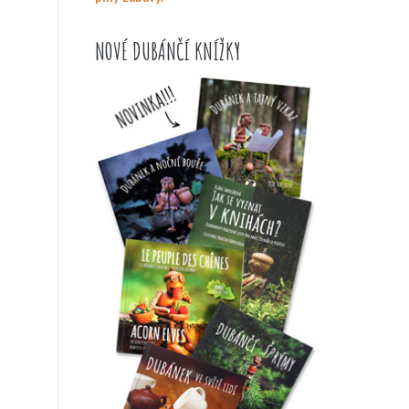
NOVÉ DUBÁNČÍ KNÍŽKY