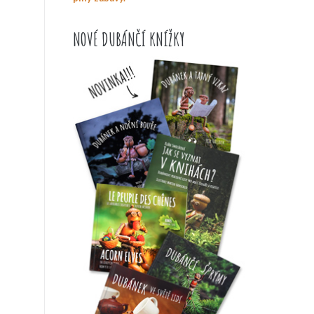
NOVÉ DUBÁNČÍ KNÍŽKY