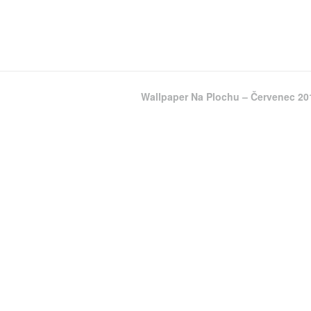
Wallpaper Na Plochu – Červenec 20